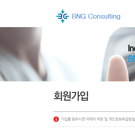
가입을 원하시면 아래의 약관 및 개인정보취급방침에