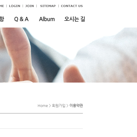
Home > 회원가입 >
이용약관