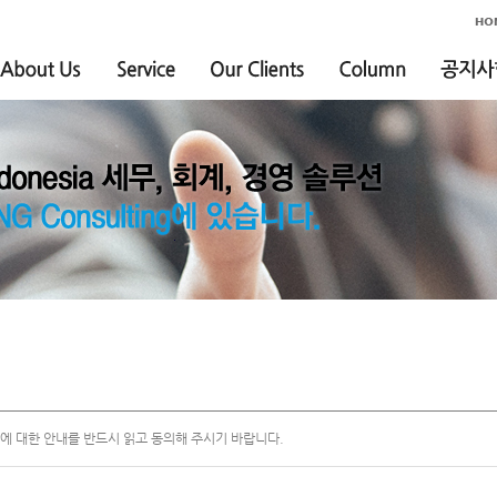
 대한 안내를 반드시 읽고 동의해 주시기 바랍니다.